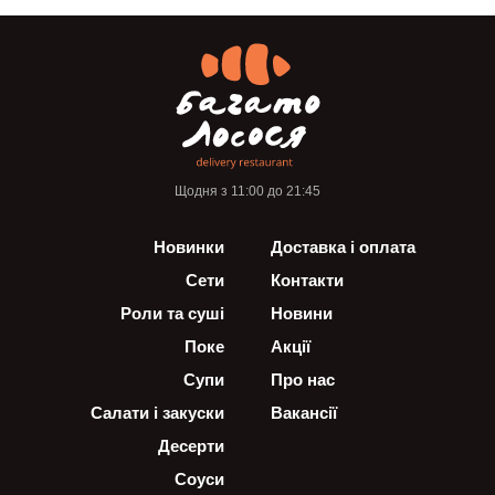
Щодня з 11:00 до 21:45
Новинки
Доставка і оплата
Сети
Контакти
Роли та суші
Новини
Поке
Акції
Супи
Про нас
Салати і закуски
Вакансії
Десерти
Соуси