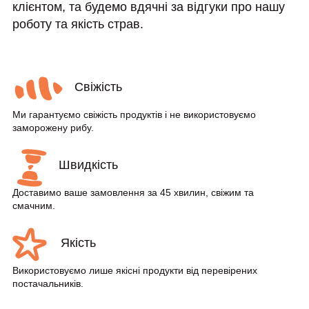
клієнтом, та будемо вдячні за відгуки про нашу
роботу та якість страв.
Свіжість
Ми гарантуємо свіжість продуктів і не використовуємо
заморожену рибу.
Швидкість
Доставимо ваше замовлення за 45 хвилин, свіжим та
смачним.
Якість
Використовуємо лише якісні продукти від перевірених
постачальників.