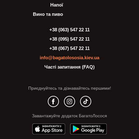
Напої
Вино та пиво
+38 (063) 547 22 11
+38 (095) 547 22 11
+38 (067) 547 22 11
info@bagatolososia.kiev.ua
Часті запитання (FAQ)
Приєднуйтесь та дізнавайтесь першими!
Завантажуйте додаток БагатоЛосося