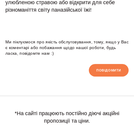
улюбленою стравою або відкрити для себе
різноманіття світу паназійської їжі!
Ми піклуємося про якість обслуговування, тому, якщо у Вас
є коментарі або побажання щодо нашої роботи, будь
ласка, повідомте нам :)
ПОВІДОМИТИ
*На сайті працюють постійно діючі акційні
пропозиції та ціни.