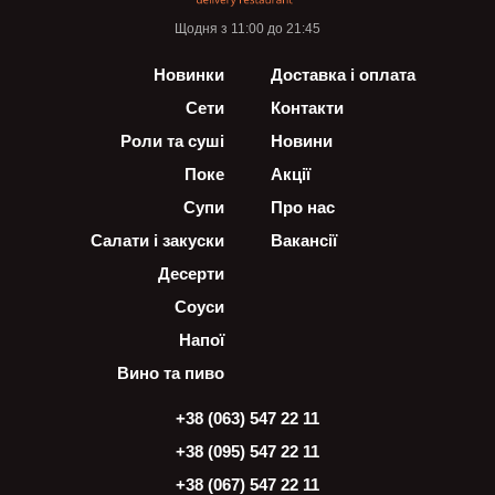
Щодня з 11:00 до 21:45
Новинки
Доставка і оплата
Сети
Контакти
Роли та суші
Новини
Поке
Акції
Супи
Про нас
Салати і закуски
Вакансії
Десерти
Соуси
Напої
Вино та пиво
+38 (063) 547 22 11
+38 (095) 547 22 11
+38 (067) 547 22 11