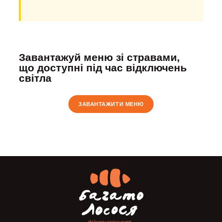
Завантажуй меню зі стравами,
що доступні під час відключень
світла
ЗАВАНТАЖИТИ МЕНЮ