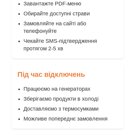
Завантажте PDF-меню
Обирайте доступні страви
Замовляйте на сайті або
телефонуйте
Чекайте SMS-підтвердження
протягом 2-5 хв
Під час відключень
Працюємо на генераторах
Зберігаємо продукти в холоді
Доставляємо з термосумками
Можливе попереднє замовлення