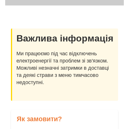
Важлива інформація
Ми працюємо під час відключень
електроенергії та проблем зі зв'язком.
Можливі незначні затримки в доставці
та деякі страви з меню тимчасово
недоступні.
Як замовити?