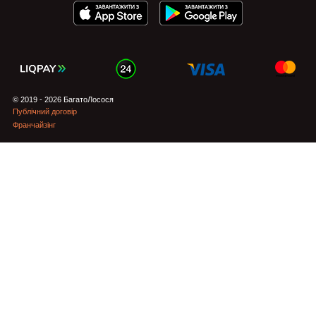
© 2019 - 2026 БагатоЛосося
Публічний договір
Франчайзінг