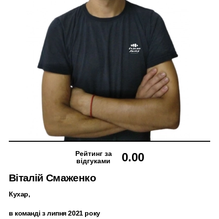
Рейтинг за
0.00
відгуками
Віталій Смаженко
Кухар,
в команді з липня 2021 року