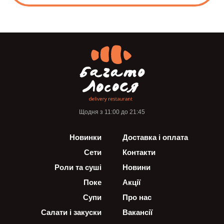
Щодня з 11:00 до 21:45
Новинки
Доставка і оплата
Сети
Контакти
Роли та суші
Новини
Поке
Акції
Супи
Про нас
Салати і закуски
Вакансії