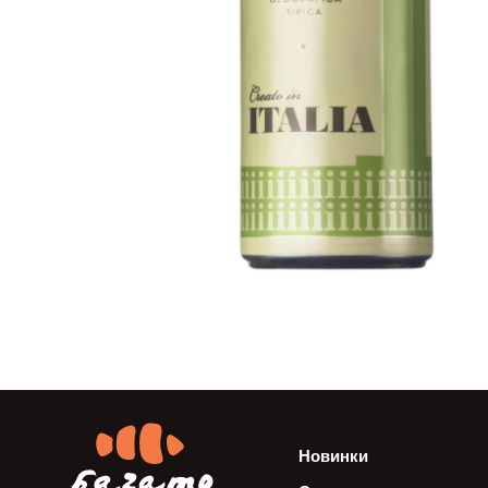
Новинки