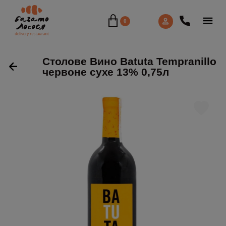
0
Столове Вино Batuta Tempranillo
червоне сухе 13% 0,75л