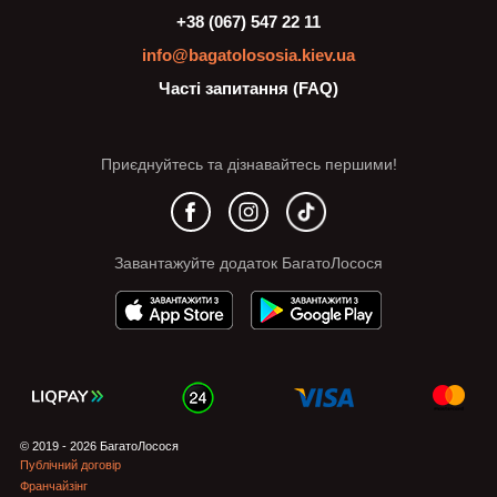
+38 (067) 547 22 11
info@bagatolososia.kiev.ua
Часті запитання (FAQ)
Приєднуйтесь та дізнавайтесь першими!
Завантажуйте додаток БагатоЛосося
© 2019 - 2026 БагатоЛосося
Публічний договір
Франчайзінг