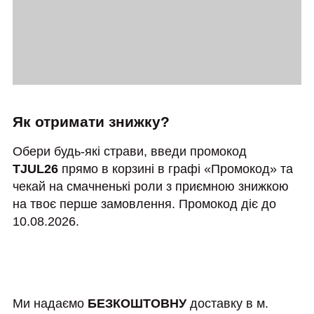
Як отримати знижку?
Обери будь-які страви, введи промокод
TJUL26
прямо в корзині в графі «Промокод» та
чекай на смачненькі роли з приємною знижкою
на твоє перше замовлення. Промокод діє до
10.08.2026.
Ми надаємо
БЕЗКОШТОВНУ
доставку в м.