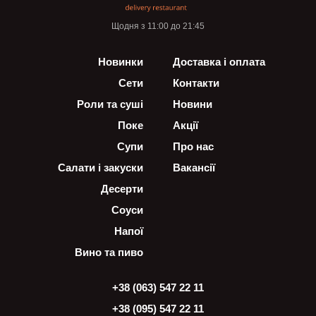
Щодня з 11:00 до 21:45
Новинки
Доставка і оплата
Сети
Контакти
Роли та суші
Новини
Поке
Акції
Супи
Про нас
Салати і закуски
Вакансії
Десерти
Соуси
Напої
Вино та пиво
+38 (063) 547 22 11
+38 (095) 547 22 11