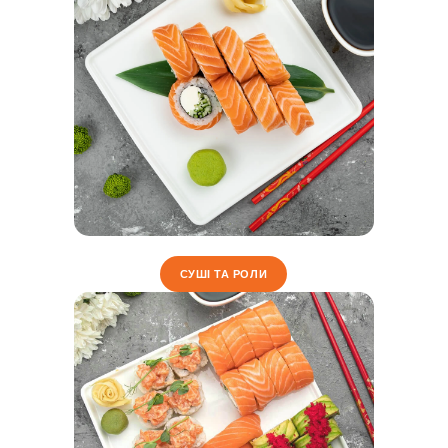
СУШІ ТА РОЛИ