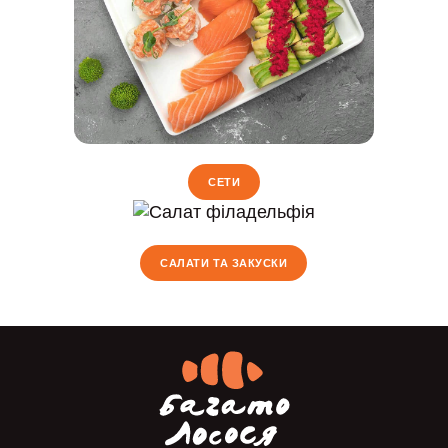
СЕТИ
САЛАТИ ТА ЗАКУСКИ