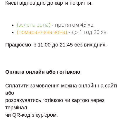
Києві відповідно до карти покриття.
(зелена зона)
- протягом 45 хв.
(помаранчева зона)
- до 1 год 20 хв.
Працюємо з 11:00 до 21:45 без вихідних.
Оплата онлайн або готівкою
Сплатити замовлення можна онлайн на сайті
або
розрахуватись готівкою чи картою через
термінал
чи QR-код з кур'єром.