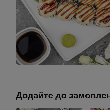
Додайте до замовле