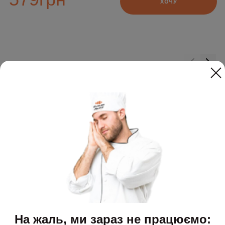
ХОЧУ
Додайте до замовлення
На жаль, ми зараз не працюємо: