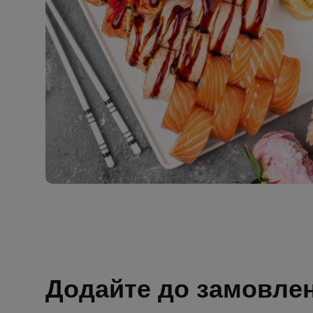
Додайте до замовле