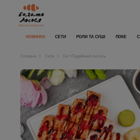
НОВИНКИ
СЕТИ
РОЛИ ТА СУШІ
ПОКЕ
С
Головна
Сети
Сет Подвійний лосось