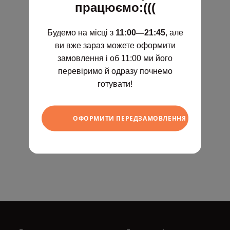
працюємо:(((
Будемо на місці з
11:00—21:45
, але
ви вже зараз можете оформити
замовлення і об 11:00 ми його
перевіримо й одразу почнемо
готувати!
ОФОРМИТИ ПЕРЕДЗАМОВЛЕННЯ