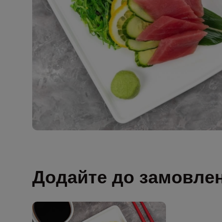
Додайте до замовле