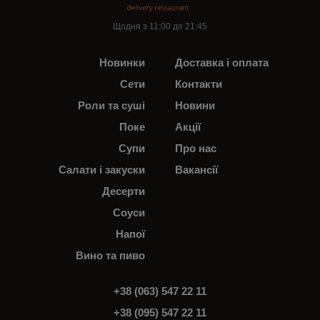
Щодня з 11:00 до 21:45
Новинки
Доставка і оплата
Сети
Контакти
Роли та суші
Новини
Поке
Акції
Супи
Про нас
Салати і закуски
Вакансії
Десерти
Соуси
Напої
Вино та пиво
+38 (063) 547 22 11
+38 (095) 547 22 11