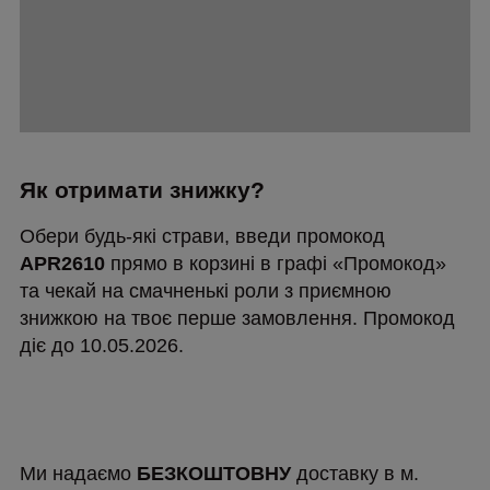
Як отримати знижку?
Обери будь-які страви, введи промокод
APR2610
прямо в корзині в графі «Промокод»
та чекай на смачненькі роли з приємною
знижкою на твоє перше замовлення. Промокод
діє до 10.05.2026.
Ми надаємо
БЕЗКОШТОВНУ
доставку в м.