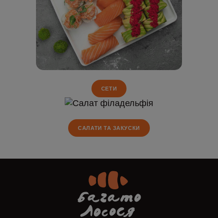
СЕТИ
САЛАТИ ТА ЗАКУСКИ