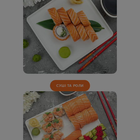
СУШІ ТА РОЛИ