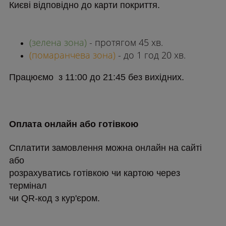
Києві відповідно до карти покриття.
(зелена зона)
- протягом 45 хв.
(помаранчева зона)
- до 1 год 20 хв.
Працюємо з 11:00 до 21:45 без вихідних.
Оплата онлайн або готівкою
Сплатити замовлення можна онлайн на сайті
або
розрахуватись готівкою чи картою через
термінал
чи QR-код з кур'єром.