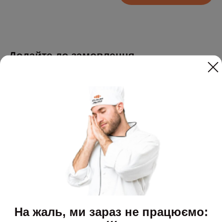
Додайте до замовлення
На жаль, ми зараз не працюємо: