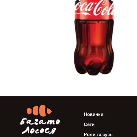
Новинки
Сети
Роли та суші