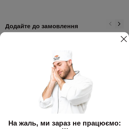
Додайте до замовлення
На жаль, ми зараз не працюємо: