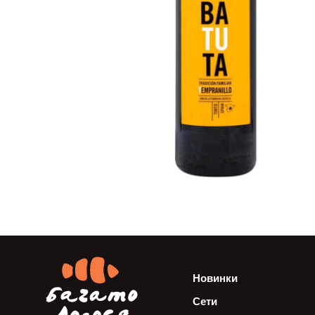
Новинки
Сети