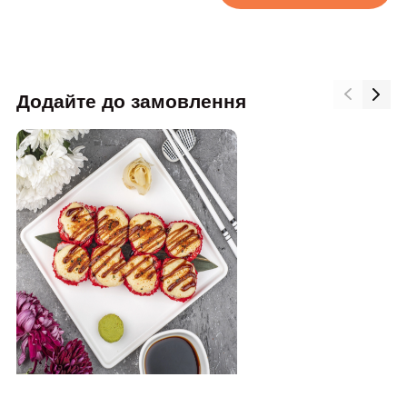
Додайте до замовлення