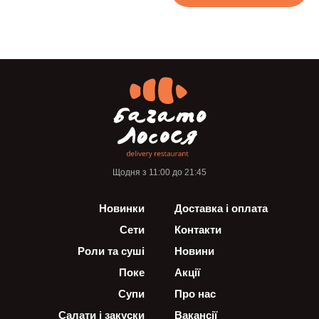
Щодня з 11:00 до 21:45
Новинки
Доставка і оплата
Сети
Контакти
Роли та суші
Новини
Поке
Акції
Супи
Про нас
Салати і закуски
Вакансії