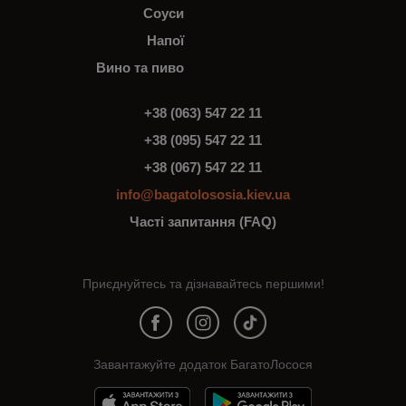
Соуси
Напої
Вино та пиво
+38 (063) 547 22 11
+38 (095) 547 22 11
+38 (067) 547 22 11
info@bagatolososia.kiev.ua
Часті запитання (FAQ)
Приєднуйтесь та дізнавайтесь першими!
Завантажуйте додаток БагатоЛосося