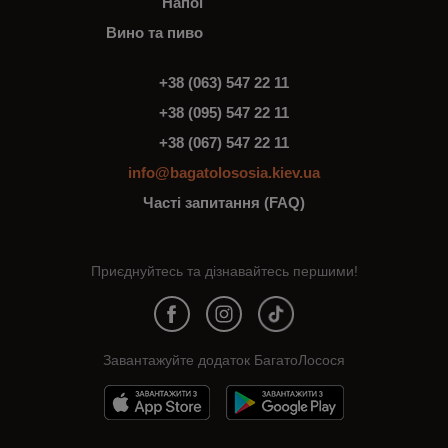
Напої
Вино та пиво
+38 (063) 547 22 11
+38 (095) 547 22 11
+38 (067) 547 22 11
info@bagatolososia.kiev.ua
Часті запитання (FAQ)
Приєднуйтесь та дізнавайтесь першими!
Завантажуйте додаток БагатоЛосося