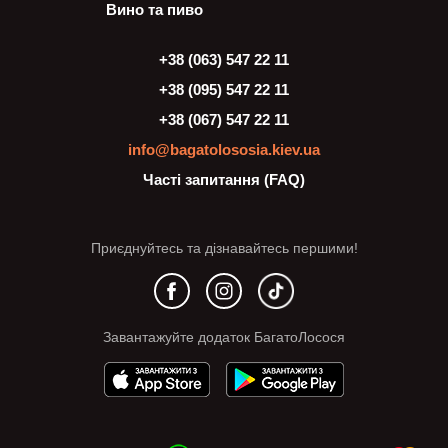
Вино та пиво
+38 (063) 547 22 11
+38 (095) 547 22 11
+38 (067) 547 22 11
info@bagatolososia.kiev.ua
Часті запитання (FAQ)
Приєднуйтесь та дізнавайтесь першими!
Завантажуйте додаток БагатоЛосося