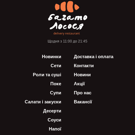
Щодня з 11:00 до 21:45
Новинки
Доставка і оплата
Сети
Контакти
Роли та суші
Новини
Поке
Акції
Супи
Про нас
Салати і закуски
Вакансії
Десерти
Соуси
Напої