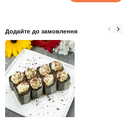
Додайте до замовлення