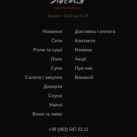
Щодня з 11:00 до 21:45
Новинки
Доставка і оплата
Сети
Контакти
Роли та суші
Новини
Поке
Акції
Супи
Про нас
Салати і закуски
Вакансії
Десерти
Соуси
Напої
Вино та пиво
+38 (063) 547 22 11