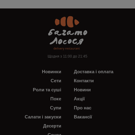
Щодня з 11:00 до 21:45
Новинки
Доставка і оплата
Сети
Контакти
Роли та суші
Новини
Поке
Акції
Супи
Про нас
Салати і закуски
Вакансії
Десерти
Соуси