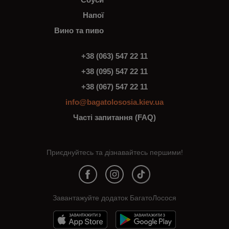
Напої
Вино та пиво
+38 (063) 547 22 11
+38 (095) 547 22 11
+38 (067) 547 22 11
info@bagatolososia.kiev.ua
Часті запитання (FAQ)
Приєднуйтесь та дізнавайтесь першими!
Завантажуйте додаток БагатоЛосося