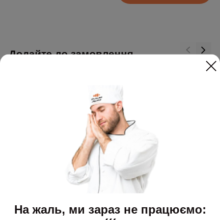
Додайте до замовлення
На жаль, ми зараз не працюємо: