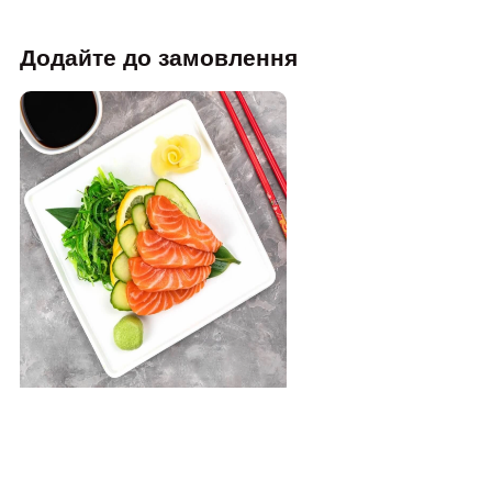
Додайте до замовлення