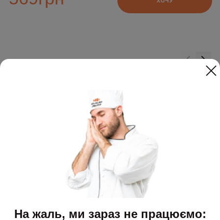
ХОЧУ
Додайте до замовлення
На жаль, ми зараз не працюємо: