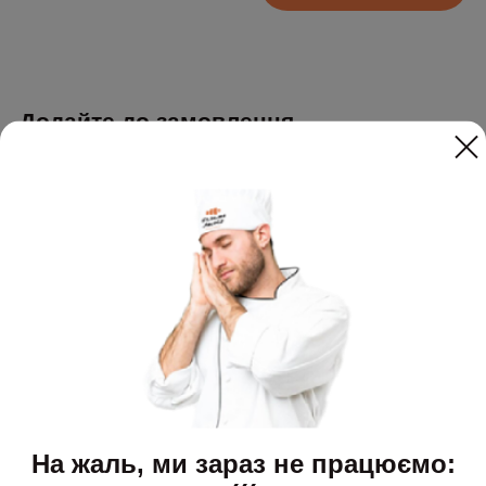
Додайте до замовлення
На жаль, ми зараз не працюємо: