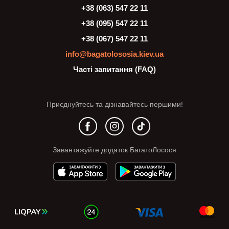
+38 (063) 547 22 11
+38 (095) 547 22 11
+38 (067) 547 22 11
info@bagatolososia.kiev.ua
Часті запитання (FAQ)
Приєднуйтесь та дізнавайтесь першими!
Завантажуйте додаток БагатоЛосося