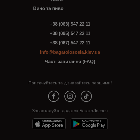
Вино та пиво
+38 (063) 547 22 11
+38 (095) 547 22 11
+38 (067) 547 22 11
info@bagatolososia.kiev.ua
Часті запитання (FAQ)
Приєднуйтесь та дізнавайтесь першими!
Завантажуйте додаток БагатоЛосося