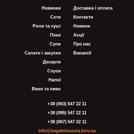
Новинки
Доставка і оплата
Сети
Контакти
Роли та суші
Новини
Поке
Акції
Супи
Про нас
Салати і закуски
Вакансії
Десерти
Соуси
Напої
Вино та пиво
+38 (063) 547 22 11
+38 (095) 547 22 11
+38 (067) 547 22 11
info@bagatolososia.kiev.ua