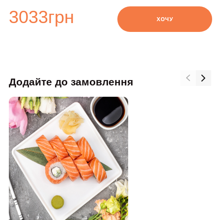
3033
грн
ХОЧУ
Додайте до замовлення