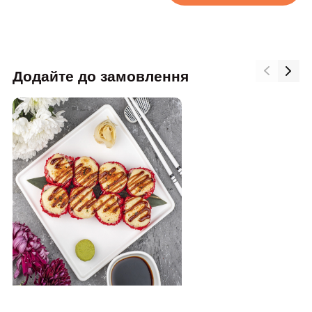
Додайте до замовлення